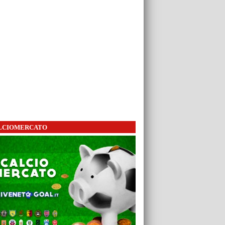
LCIOMERCATO