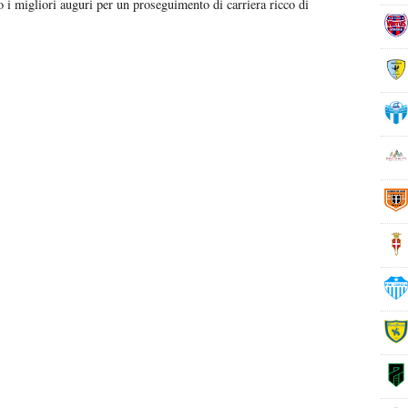
co i migliori auguri per un proseguimento di carriera ricco di