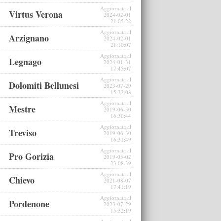
Aggiornata al
Virtus Verona
2024-02-01
21:05:22
Aggiornata al
Arzignano
2024-02-01
21:10:07
Aggiornata al
Legnago
2024-01-31
17:45:07
Aggiornata al
Dolomiti Bellunesi
2023-07-29
15:32:08
Aggiornata al
Mestre
2019-06-30
16:30:44
Aggiornata al
Treviso
2019-06-30
16:31:49
Aggiornata al
Pro Gorizia
2019-05-02
23:08:39
Aggiornata al
Chievo
2021-08-07
17:41:19
Aggiornata al
Pordenone
2023-07-29
15:32:19