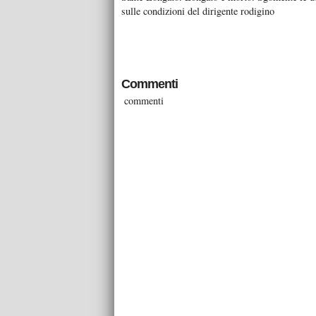
sulle condizioni del dirigente rodigino
Commenti
commenti