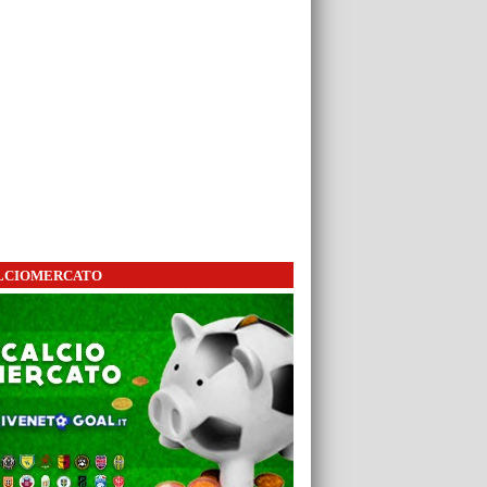
LCIOMERCATO