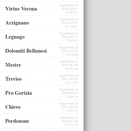
Aggiornata al
Virtus Verona
2024-02-01
21:05:22
Aggiornata al
Arzignano
2024-02-01
21:10:07
Aggiornata al
Legnago
2024-01-31
17:45:07
Aggiornata al
Dolomiti Bellunesi
2023-07-29
15:32:08
Aggiornata al
Mestre
2019-06-30
16:30:44
Aggiornata al
Treviso
2019-06-30
16:31:49
Aggiornata al
Pro Gorizia
2019-05-02
23:08:39
Aggiornata al
Chievo
2021-08-07
17:41:19
Aggiornata al
Pordenone
2023-07-29
15:32:19