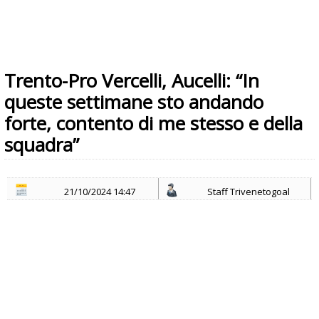
Trento-Pro Vercelli, Aucelli: “In
queste settimane sto andando
forte, contento di me stesso e della
squadra”
21/10/2024 14:47
Staff Trivenetogoal