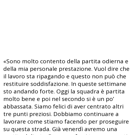
«Sono molto contento della partita odierna e
della mia personale prestazione. Vuol dire che
il lavoro sta ripagando e questo non può che
restituire soddisfazione. In queste settimane
sto andando forte. Oggi la squadra è partita
molto bene e poi nel secondo si è un po’
abbassata. Siamo felici di aver centrato altri
tre punti preziosi. Dobbiamo continuare a
lavorare come stiamo facendo per proseguire
su questa strada. Già venerdì avremo una