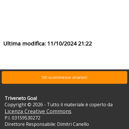
Ultima modifica: 11/10/2024 21:22
Siti scommesse stranieri
Triveneto Goal
Copyright © 2026 - Tutto il materiale è coperto da
Licenza Creative Commons
P.I. 03159530272
Direttore Responsabile: Dimitri Canello