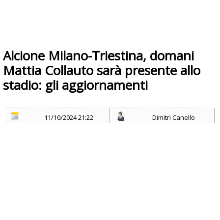
Alcione Milano-Triestina, domani
Mattia Collauto sarà presente allo
stadio: gli aggiornamenti
11/10/2024 21:22
Dimitri Canello