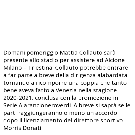
Domani pomeriggio Mattia Collauto sarà
presente allo stadio per assistere ad Alcione
Milano – Triestina. Collauto potrebbe entrare
a far parte a breve della dirigenza alabardata
tornando a ricomporre una coppia che tanto
bene aveva fatto a Venezia nella stagione
2020-2021, conclusa con la promozione in
Serie A arancioneroverdi. A breve si saprà se le
parti raggiungeranno o meno un accordo
dopo il licenziamento del direttore sportivo
Morris Donati