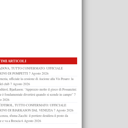
IMI ARTICOLI
ADOVA, TUTTO CONFERMATO: UFFICIALE
RIVO DI POMPETTI
7 Agosto 2026
nezia, ufficiale la cessione di Ascione alla Vis Pesaro: la
del club
7 Agosto 2026
dtirol, Bjarkason: “Apprezzo molto il gioco di Possanzini:
e è fondamentale divertirsi quando si scende in campo”
7
to 2026
ÜDTIROL, TUTTO CONFERMATO: UFFICIALE
RIVO DI BJARKASON DAL VENEZIA
7 Agosto 2026
cenza, sfuma Zacchi: il portiere desidera il posto da
re e va a Brescia
6 Agosto 2026