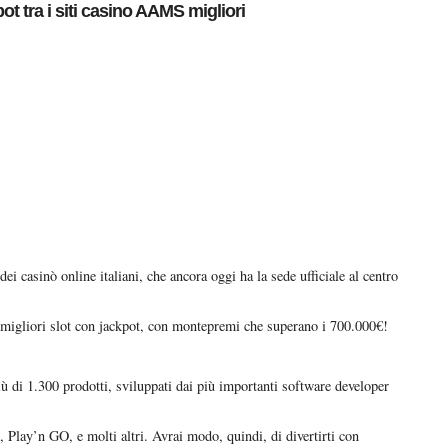
ot tra i siti casino AAMS migliori
ei casinò online italiani, che ancora oggi ha la sede ufficiale al centro
e migliori slot con jackpot, con montepremi che superano i 700.000€!
iù di 1.300 prodotti, sviluppati dai più importanti software developer
ch, Play’n GO, e molti altri. Avrai modo, quindi, di divertirti con