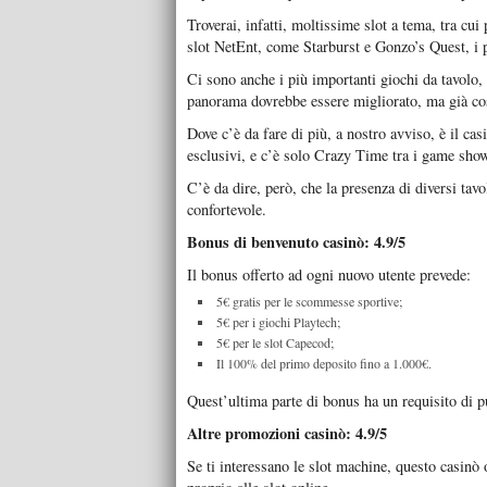
Troverai, infatti, moltissime slot a tema, tra cui
slot NetEnt, come Starburst e Gonzo’s Quest, i p
Ci sono anche i più importanti giochi da tavolo, c
panorama dovrebbe essere migliorato, ma già così 
Dove c’è da fare di più, a nostro avviso, è il cas
esclusivi, e c’è solo Crazy Time tra i game sho
C’è da dire, però, che la presenza di diversi tavo
confortevole.
Bonus di benvenuto casinò: 4.9/5
Il bonus offerto ad ogni nuovo utente prevede:
5€ gratis per le scommesse sportive;
5€ per i giochi Playtech;
5€ per le slot Capecod;
Il 100% del primo deposito fino a 1.000€.
Quest’ultima parte di bonus ha un requisito di p
Altre promozioni casinò: 4.9/5
Se ti interessano le slot machine, questo casinò