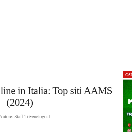
CA
line in Italia: Top siti AAMS
(2024)
Autore: Staff Trivenetogoal