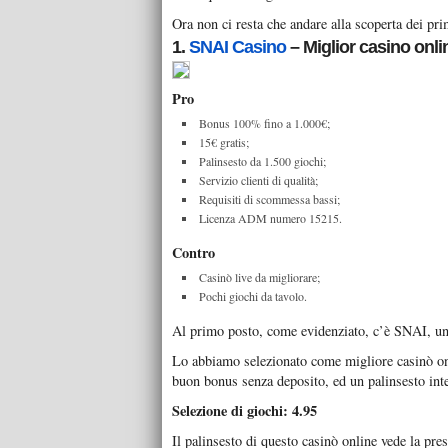
Ora non ci resta che andare alla scoperta dei prim
1.
SNAI Casino
– Miglior casino onl
Pro
Bonus 100% fino a 1.000€;
15€ gratis;
Palinsesto da 1.500 giochi;
Servizio clienti di qualità;
Requisiti di scommessa bassi;
Licenza ADM numero 15215.
Contro
Casinò live da migliorare;
Pochi giochi da tavolo.
Al primo posto, come evidenziato, c’è SNAI, uno
Lo abbiamo selezionato come migliore casinò on
buon bonus senza deposito, ed un palinsesto int
Selezione di giochi: 4.95
Il palinsesto di questo casinò online vede la prese