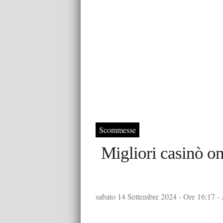
Scommesse
Migliori casinò on
sabato 14 Settembre 2024 - Ore 16:17 - 