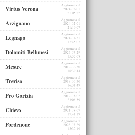
Aggiornata al
Virtus Verona
2024-02-01
21:05:22
Aggiornata al
Arzignano
2024-02-01
21:10:07
Aggiornata al
Legnago
2024-01-31
17:45:07
Aggiornata al
Dolomiti Bellunesi
2023-07-29
15:32:08
Aggiornata al
Mestre
2019-06-30
16:30:44
Aggiornata al
Treviso
2019-06-30
16:31:49
Aggiornata al
Pro Gorizia
2019-05-02
23:08:39
Aggiornata al
Chievo
2021-08-07
17:41:19
Aggiornata al
Pordenone
2023-07-29
15:32:19