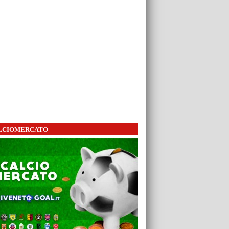
LCIOMERCATO