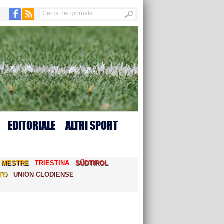
EDITORIALE
ALTRI SPORT
MESTRE
TRIESTINA
SÜDTIROL
TO
UNION CLODIENSE