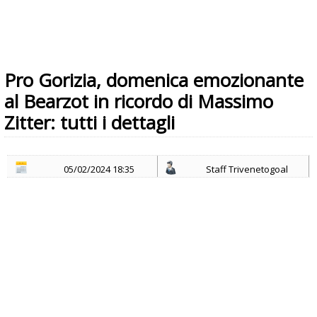
Pro Gorizia, domenica emozionante
al Bearzot in ricordo di Massimo
Zitter: tutti i dettagli
05/02/2024 18:35
Staff Trivenetogoal