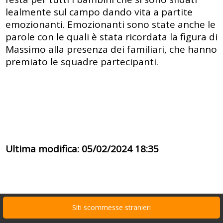
lealmente sul campo dando vita a partite
emozionanti. Emozionanti sono state anche le
parole con le quali è stata ricordata la figura di
Massimo alla presenza dei familiari, che hanno
premiato le squadre partecipanti.
Ultima modifica: 05/02/2024 18:35
Siti scommesse stranieri