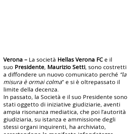
Verona –
La società
Hellas Verona FC
e il
suo
Presidente
,
Maurizio Setti
, sono costretti
a diffondere un nuovo comunicato perché
“la
misura è ormai colma
” e si è oltrepassato il
limite della decenza.
In passato, la Società e il suo Presidente sono
stati oggetto di iniziative giudiziarie, aventi
ampia risonanza mediatica, che poi l’autorità
giudiziaria, su istanza e ammissione degli
stessi organi inquirenti, ha archiviato,