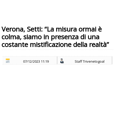
Verona, Setti: “La misura ormai è
colma, siamo in presenza di una
costante mistificazione della realtà”
07/12/2023 11:19
Staff Trivenetogoal