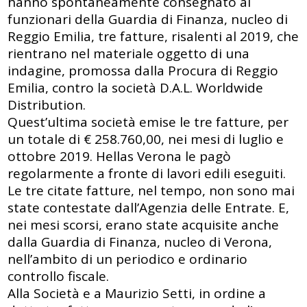
hanno spontaneamente consegnato ai
funzionari della Guardia di Finanza, nucleo di
Reggio Emilia, tre fatture, risalenti al 2019, che
rientrano nel materiale oggetto di una
indagine, promossa dalla Procura di Reggio
Emilia, contro la società D.A.L. Worldwide
Distribution.
Quest’ultima società emise le tre fatture, per
un totale di € 258.760,00, nei mesi di luglio e
ottobre 2019. Hellas Verona le pagò
regolarmente a fronte di lavori edili eseguiti.
Le tre citate fatture, nel tempo, non sono mai
state contestate dall’Agenzia delle Entrate. E,
nei mesi scorsi, erano state acquisite anche
dalla Guardia di Finanza, nucleo di Verona,
nell’ambito di un periodico e ordinario
controllo fiscale.
Alla Società e a Maurizio Setti, in ordine a