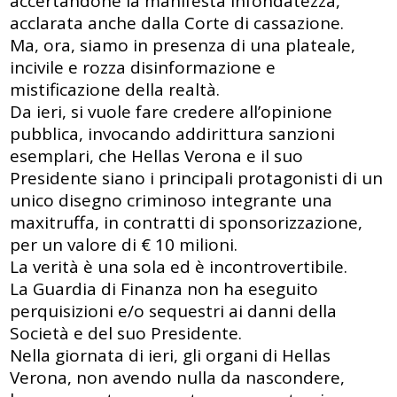
accertandone la manifesta infondatezza,
acclarata anche dalla Corte di cassazione.
Ma, ora, siamo in presenza di una plateale,
incivile e rozza disinformazione e
mistificazione della realtà.
Da ieri, si vuole fare credere all’opinione
pubblica, invocando addirittura sanzioni
esemplari, che Hellas Verona e il suo
Presidente siano i principali protagonisti di un
unico disegno criminoso integrante una
maxitruffa, in contratti di sponsorizzazione,
per un valore di € 10 milioni.
La verità è una sola ed è incontrovertibile.
La Guardia di Finanza non ha eseguito
perquisizioni e/o sequestri ai danni della
Società e del suo Presidente.
Nella giornata di ieri, gli organi di Hellas
Verona, non avendo nulla da nascondere,