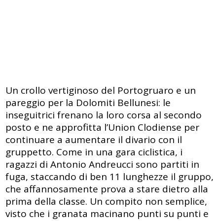
Un crollo vertiginoso del Portogruaro e un
pareggio per la Dolomiti Bellunesi: le
inseguitrici frenano la loro corsa al secondo
posto e ne approfitta l’Union Clodiense per
continuare a aumentare il divario con il
gruppetto. Come in una gara ciclistica, i
ragazzi di Antonio Andreucci sono partiti in
fuga, staccando di ben 11 lunghezze il gruppo,
che affannosamente prova a stare dietro alla
prima della classe. Un compito non semplice,
visto che i granata macinano punti su punti e