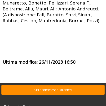
Munaretto, Bonetto, Pellizzari, Serena F.,
Beltrame, Aliu, Mauri. All.: Antonio Andreucci.
(A disposizione: Fall, Buratto, Salvi, Sinani,
Rabbas, Cescon, Manfredonia, Burraci, Pozzi).
Ultima modifica: 26/11/2023 16:50
Siti scommesse stranieri