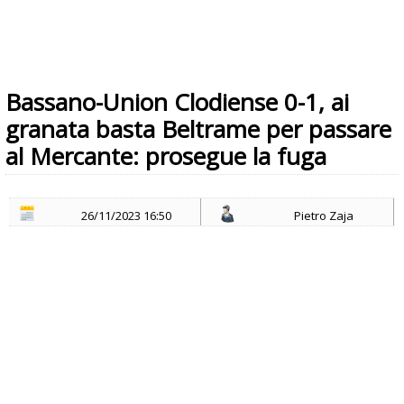
Bassano-Union Clodiense 0-1, ai
granata basta Beltrame per passare
al Mercante: prosegue la fuga
26/11/2023 16:50
Pietro Zaja