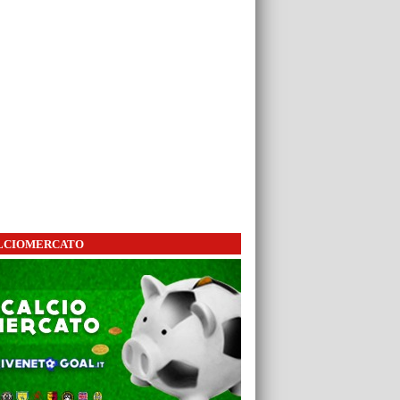
LCIOMERCATO