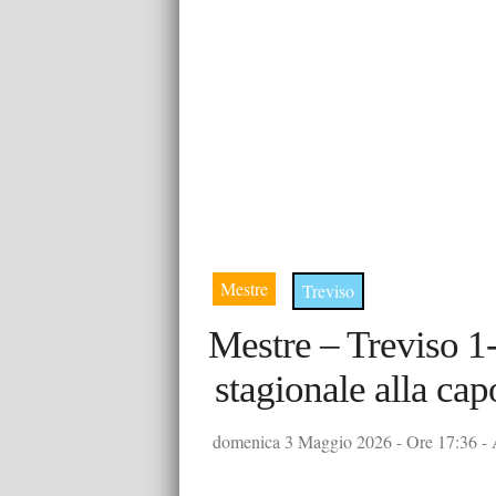
Mestre
Treviso
Mestre – Treviso 1-
stagionale alla cap
domenica 3 Maggio 2026 - Ore 17:36 - A