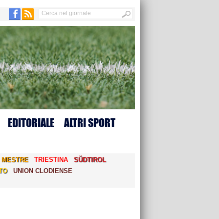
EDITORIALE
ALTRI SPORT
MESTRE
TRIESTINA
SÜDTIROL
TO
UNION CLODIENSE